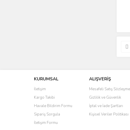
KURUMSAL
ALIŞVERİŞ
İletişim
Mesafeli Satış Sözleşme
Kargo Takibi
Gizlilik ve Güvenlik
Havale Bildirim Formu
İptal ve İade Şartları
Sipariş Sorgula
Kişisel Veriler Politikası
İletişim Formu