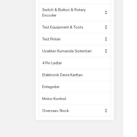
Switch & Button & Rotary
Encoder
Test Equipment & Tools
Test Pinleri
Uzaktan Kumanda Sistemleri
4 Pin Ledler
Elektronik Devre Kartları
Entegreler
Motor Kontrol
Overseas Stock