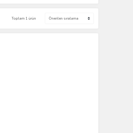
Toplam 1 ürün