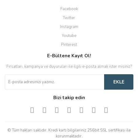
Facebook
Twitter
Instagram
Youtube
Pinterest
E-Bültene Kayıt Ol!
Fırsatları, kampanya ve duyuruları ile ilgili e-posta almak ister misiniz?
EKLE
Bizi takip edin
© Tüm hakları saklıdır. Kredi kartı bilgileriniz 256bit SSL sertifikası ile
korunmaktadır.