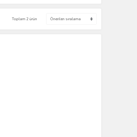
Toplam 2 ürün