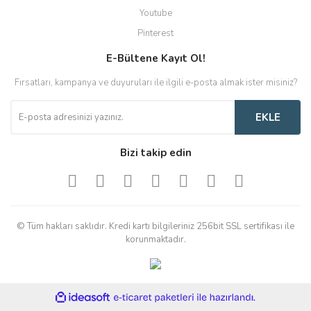
Youtube
Pinterest
E-Bültene Kayıt Ol!
Fırsatları, kampanya ve duyuruları ile ilgili e-posta almak ister misiniz?
EKLE
Bizi takip edin
© Tüm hakları saklıdır. Kredi kartı bilgileriniz 256bit SSL sertifikası ile
korunmaktadır.
ile
ideasoft
e-
hazırlandı.
ticaret