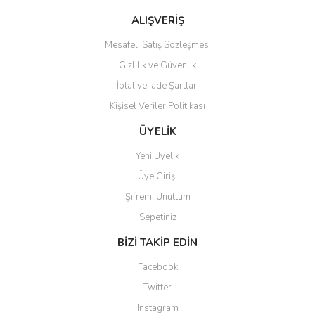
ALIŞVERİŞ
Mesafeli Satış Sözleşmesi
Gizlilik ve Güvenlik
İptal ve İade Şartları
Kişisel Veriler Politikası
ÜYELİK
Yeni Üyelik
Üye Girişi
Şifremi Unuttum
Sepetiniz
BİZİ TAKİP EDİN
Facebook
Twitter
Instagram