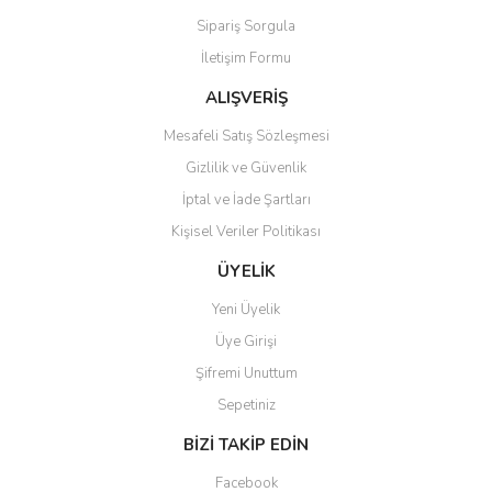
Sipariş Sorgula
İletişim Formu
ALIŞVERİŞ
Mesafeli Satış Sözleşmesi
Gizlilik ve Güvenlik
İptal ve İade Şartları
Kişisel Veriler Politikası
ÜYELİK
Yeni Üyelik
Üye Girişi
Şifremi Unuttum
Sepetiniz
BİZİ TAKİP EDİN
Facebook