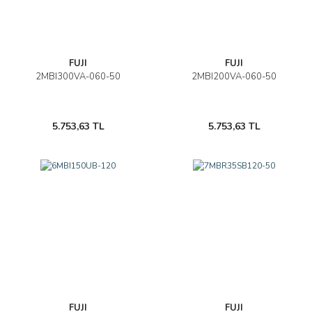
FUJI
FUJI
2MBI300VA-060-50
2MBI200VA-060-50
5.753,63 TL
5.753,63 TL
FUJI
FUJI