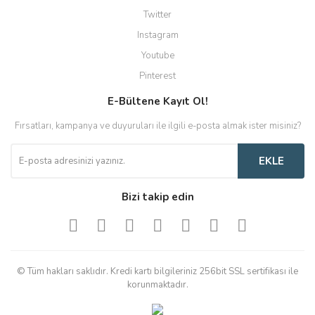
Twitter
Instagram
Youtube
Pinterest
E-Bültene Kayıt Ol!
Fırsatları, kampanya ve duyuruları ile ilgili e-posta almak ister misiniz?
EKLE
Bizi takip edin
© Tüm hakları saklıdır. Kredi kartı bilgileriniz 256bit SSL sertifikası ile
korunmaktadır.