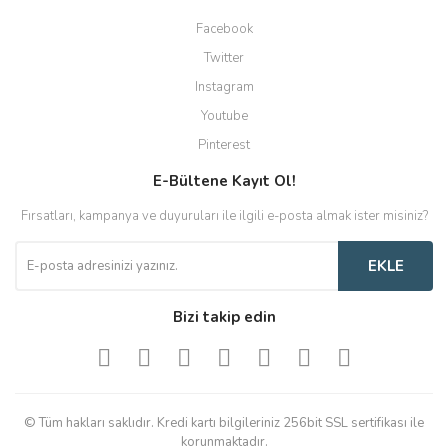
Facebook
Twitter
Instagram
Youtube
Pinterest
E-Bültene Kayıt Ol!
Fırsatları, kampanya ve duyuruları ile ilgili e-posta almak ister misiniz?
EKLE
Bizi takip edin
© Tüm hakları saklıdır. Kredi kartı bilgileriniz 256bit SSL sertifikası ile
korunmaktadır.