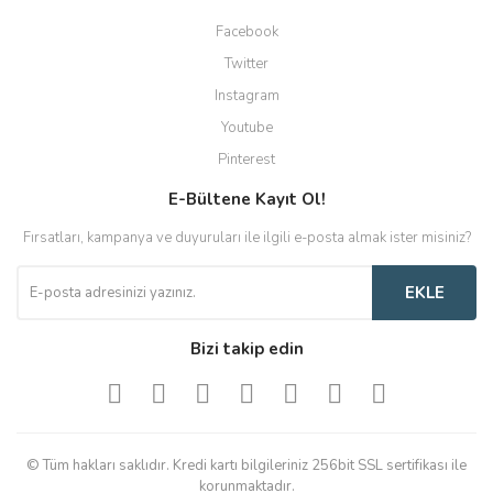
Facebook
Twitter
Instagram
Youtube
Pinterest
E-Bültene Kayıt Ol!
Fırsatları, kampanya ve duyuruları ile ilgili e-posta almak ister misiniz?
EKLE
Bizi takip edin
© Tüm hakları saklıdır. Kredi kartı bilgileriniz 256bit SSL sertifikası ile
korunmaktadır.