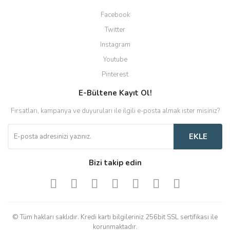
Facebook
Twitter
Instagram
Youtube
Pinterest
E-Bültene Kayıt Ol!
Fırsatları, kampanya ve duyuruları ile ilgili e-posta almak ister misiniz?
EKLE
Bizi takip edin
© Tüm hakları saklıdır. Kredi kartı bilgileriniz 256bit SSL sertifikası ile
korunmaktadır.