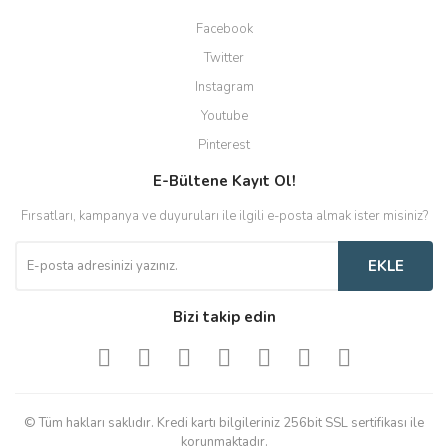
Facebook
Twitter
Instagram
Youtube
Pinterest
E-Bültene Kayıt Ol!
Fırsatları, kampanya ve duyuruları ile ilgili e-posta almak ister misiniz?
EKLE
Bizi takip edin
© Tüm hakları saklıdır. Kredi kartı bilgileriniz 256bit SSL sertifikası ile
korunmaktadır.