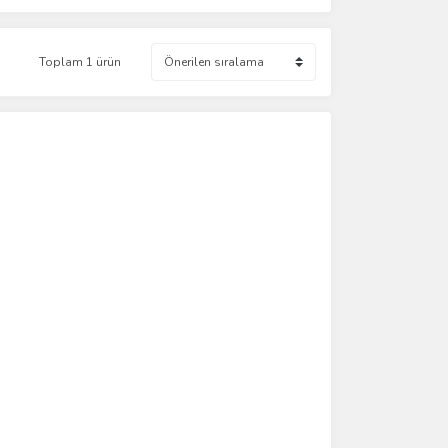
Toplam 1 ürün