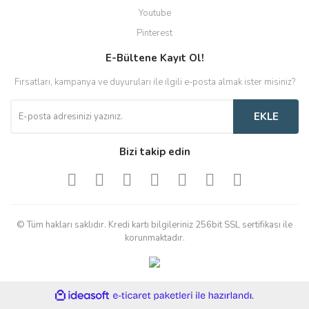
Youtube
Pinterest
E-Bültene Kayıt Ol!
Fırsatları, kampanya ve duyuruları ile ilgili e-posta almak ister misiniz?
EKLE
Bizi takip edin
© Tüm hakları saklıdır. Kredi kartı bilgileriniz 256bit SSL sertifikası ile
korunmaktadır.
ile
ideasoft
e-
hazırlandı.
ticaret