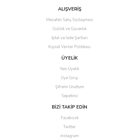
ALIŞVERİŞ
Mesafeli Satış Sözleşmesi
Gizlilik ve Güvenlik
İptal ve İade Şartları
Kişisel Veriler Politikası
ÜYELİK
Yeni Üyelik
Üye Girişi
Şifremi Unuttum
Sepetiniz
BİZİ TAKİP EDİN
Facebook
Twitter
Instagram