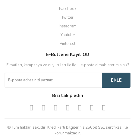
Facebook
Twitter
Instagram
Youtube
Pinterest
E-Bültene Kayıt Ol!
Fırsatları, kampanya ve duyuruları ile ilgili e-posta almak ister misiniz?
EKLE
Bizi takip edin
© Tüm hakları saklıdır. Kredi kartı bilgileriniz 256bit SSL sertifikası ile
korunmaktadır.