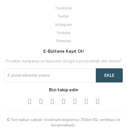
Facebook
Twitter
Instagram
Youtube
Pinterest
E-Bültene Kayıt Ol!
Fırsatları, kampanya ve duyuruları ile ilgili e-posta almak ister misiniz?
EKLE
Bizi takip edin
© Tüm hakları saklıdır. Kredi kartı bilgileriniz 256bit SSL sertifikası ile
korunmaktadır.