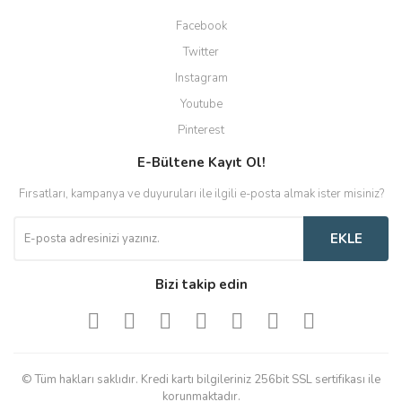
Facebook
Twitter
Instagram
Youtube
Pinterest
E-Bültene Kayıt Ol!
Fırsatları, kampanya ve duyuruları ile ilgili e-posta almak ister misiniz?
EKLE
Bizi takip edin
© Tüm hakları saklıdır. Kredi kartı bilgileriniz 256bit SSL sertifikası ile
korunmaktadır.