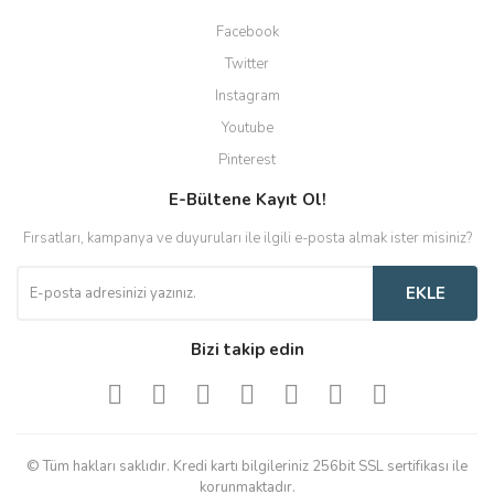
Facebook
Twitter
Instagram
Youtube
Pinterest
E-Bültene Kayıt Ol!
Fırsatları, kampanya ve duyuruları ile ilgili e-posta almak ister misiniz?
EKLE
Bizi takip edin
© Tüm hakları saklıdır. Kredi kartı bilgileriniz 256bit SSL sertifikası ile
korunmaktadır.