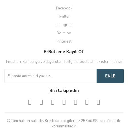
Facebook
Twitter
Instagram
Youtube
Pinterest
E-Bültene Kayıt Ol!
Fırsatları, kampanya ve duyuruları ile ilgili e-posta almak ister misiniz?
EKLE
Bizi takip edin
© Tüm hakları saklıdır. Kredi kartı bilgileriniz 256bit SSL sertifikası ile
korunmaktadır.