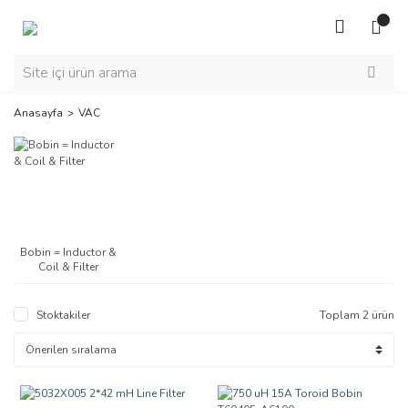
Anasayfa
VAC
Bobin = Inductor &
Coil & Filter
Stoktakiler
Toplam 2 ürün