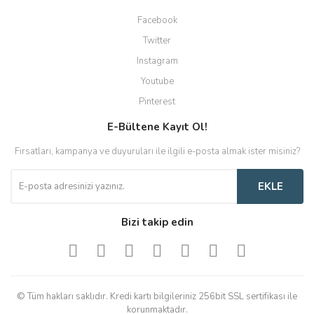
Facebook
Twitter
Instagram
Youtube
Pinterest
E-Bültene Kayıt Ol!
Fırsatları, kampanya ve duyuruları ile ilgili e-posta almak ister misiniz?
EKLE
Bizi takip edin
© Tüm hakları saklıdır. Kredi kartı bilgileriniz 256bit SSL sertifikası ile
korunmaktadır.