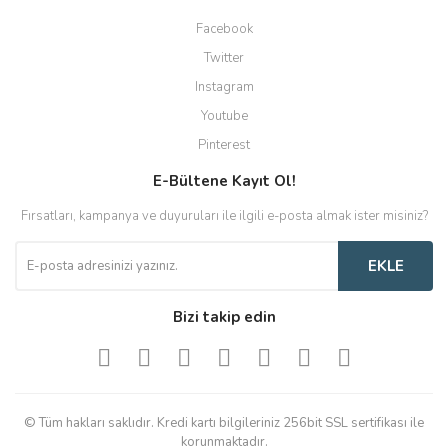
Facebook
Twitter
Instagram
Youtube
Pinterest
E-Bültene Kayıt Ol!
Fırsatları, kampanya ve duyuruları ile ilgili e-posta almak ister misiniz?
EKLE
Bizi takip edin
© Tüm hakları saklıdır. Kredi kartı bilgileriniz 256bit SSL sertifikası ile
korunmaktadır.