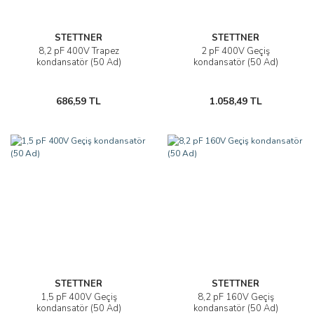
STETTNER
STETTNER
8,2 pF 400V Trapez
2 pF 400V Geçiş
kondansatör (50 Ad)
kondansatör (50 Ad)
686,59 TL
1.058,49 TL
STETTNER
STETTNER
1,5 pF 400V Geçiş
8,2 pF 160V Geçiş
kondansatör (50 Ad)
kondansatör (50 Ad)