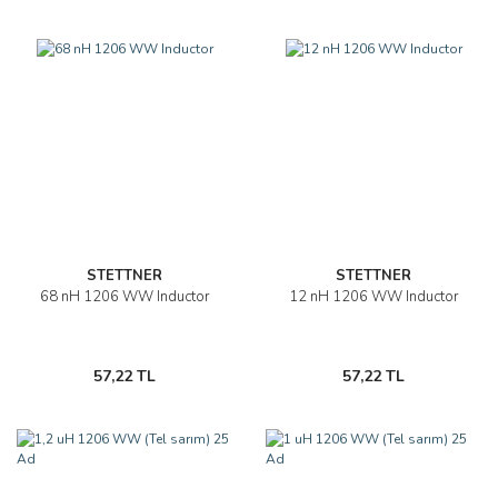
STETTNER
STETTNER
68 nH 1206 WW Inductor
12 nH 1206 WW Inductor
57,22 TL
57,22 TL