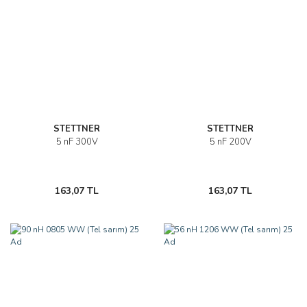
STETTNER
STETTNER
5 nF 300V
5 nF 200V
163,07 TL
163,07 TL